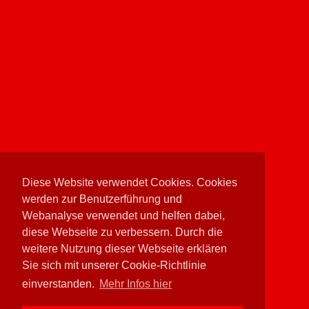
Diese Website verwendet Cookies. Cookies
werden zur Benutzerführung und
Webanalyse verwendet und helfen dabei,
diese Webseite zu verbessern. Durch die
weitere Nutzung dieser Webseite erklären
Sie sich mit unserer Cookie-Richtlinie
einverstanden.
Mehr Infos hier